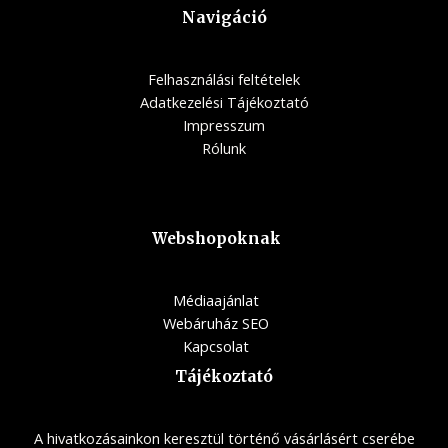
Navigáció
Felhasználási feltételek
Adatkezelési Tájékoztató
Impresszum
Rólunk
Webshopoknak
Médiaajánlat
Webáruház SEO
Kapcsolat
Tájékoztató
A hivatkozásainkon keresztül történő vásárlásért cserébe