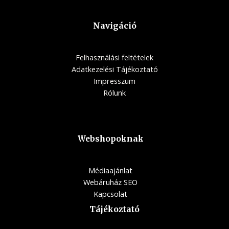
Navigáció
Felhasználási feltételek
Adatkezelési Tájékoztató
Impresszum
Rólunk
Webshopoknak
Médiaajánlat
Webáruház SEO
Kapcsolat
Tájékoztató