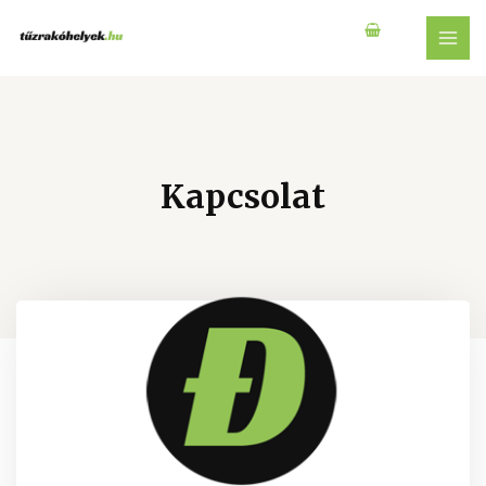
Kapcsolat