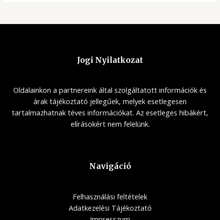
Jogi Nyilatkozat
Oldalainkon a partnereink által szolgáltatott információk és
árak tájékoztató jellegűek, melyek esetlegesen
tartalmazhatnak téves információkat. Az esetleges hibákért,
elírásokért nem felelünk.
Navigáció
Felhasználási feltételek
Adatkezelési Tájékoztató
Impresszum