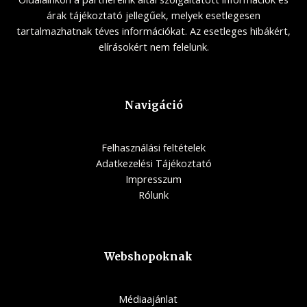
árak tájékoztató jellegűek, melyek esetlegesen
tartalmazhatnak téves információkat. Az esetleges hibákért,
elírásokért nem felelünk.
Navigáció
Felhasználási feltételek
Adatkezelési Tájékoztató
Impresszum
Rólunk
Webshopoknak
Médiaajánlat