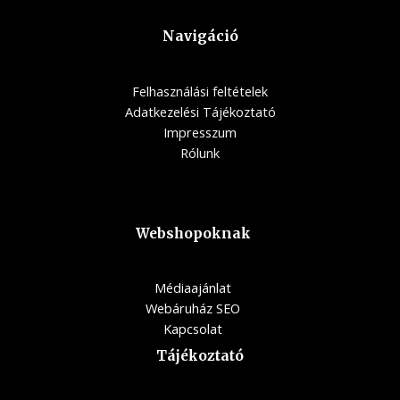
Navigáció
Felhasználási feltételek
Adatkezelési Tájékoztató
Impresszum
Rólunk
Webshopoknak
Médiaajánlat
Webáruház SEO
Kapcsolat
Tájékoztató